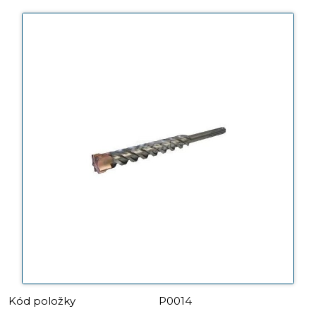
Kód položky
P0014