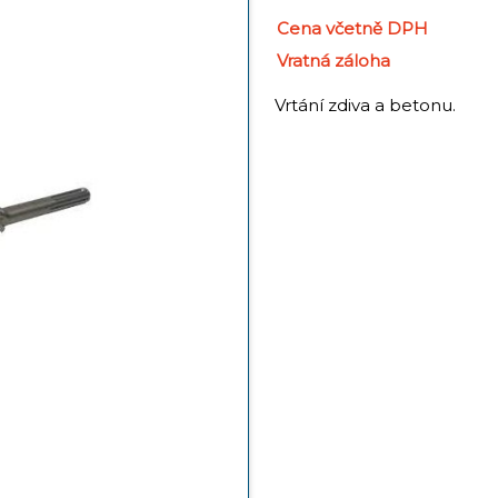
Cena včetně DPH
Vratná záloha
Vrtání zdiva a betonu.