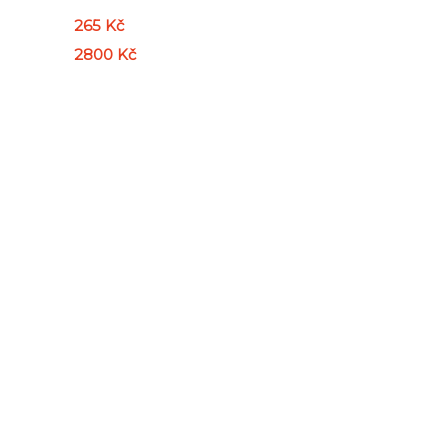
265 Kč
2800 Kč