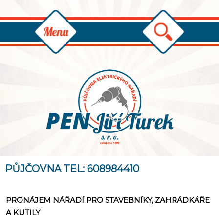
PŮJČOVNA TEL: 608984410
PRONÁJEM NÁŘADÍ PRO STAVEBNÍKY, ZAHRÁDKÁŘE
A KUTILY