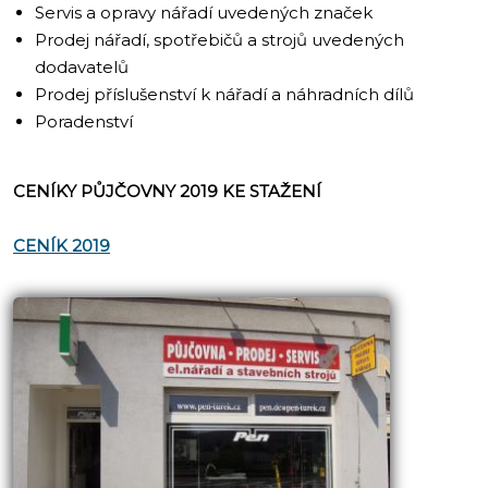
Servis a opravy nářadí uvedených značek
Prodej nářadí, spotřebičů a strojů uvedených
dodavatelů
Prodej příslušenství k nářadí a náhradních dílů
Poradenství
CENÍKY PŮJČOVNY 2019 KE STAŽENÍ
CENÍK 2019